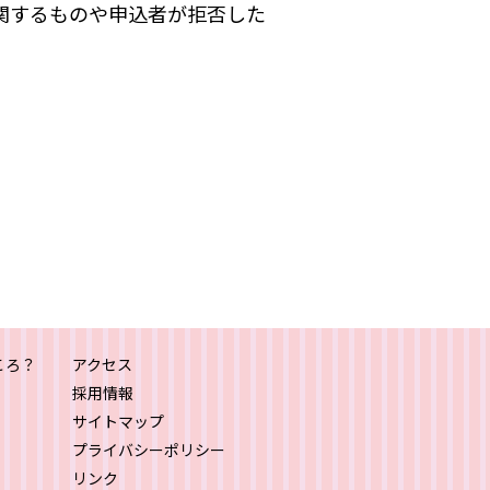
関するものや申込者が拒否した
ころ？
アクセス
採用情報
サイトマップ
プライバシーポリシー
リンク