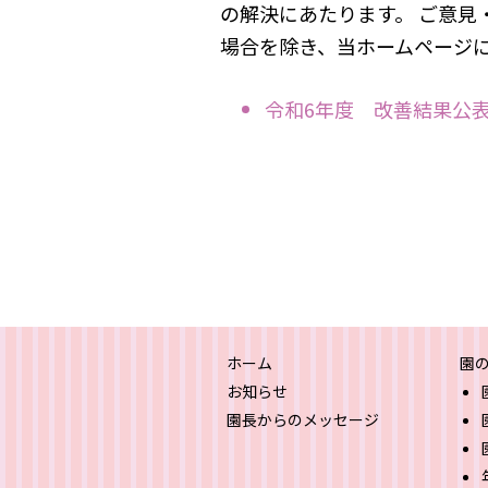
の解決にあたります。 ご意
場合を除き、当ホームページ
令和6年度 改善結果公
ホーム
園
お知らせ
園長からのメッセージ