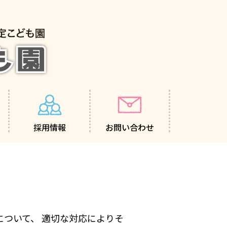
採用情報
お問い合わせ
ついて、 適切な対応によりそ